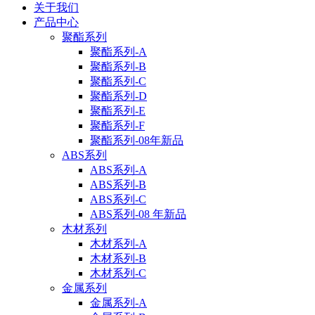
关于我们
产品中心
聚酯系列
聚酯系列-A
聚酯系列-B
聚酯系列-C
聚酯系列-D
聚酯系列-E
聚酯系列-F
聚酯系列-08年新品
ABS系列
ABS系列-A
ABS系列-B
ABS系列-C
ABS系列-08 年新品
木材系列
木材系列-A
木材系列-B
木材系列-C
金属系列
金属系列-A