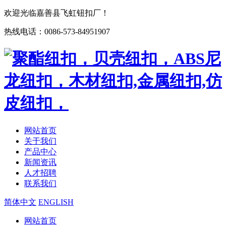
欢迎光临嘉善县飞虹钮扣厂！
热线电话：0086-573-84951907
网站首页
关于我们
产品中心
新闻资讯
人才招聘
联系我们
简体中文
ENGLISH
网站首页