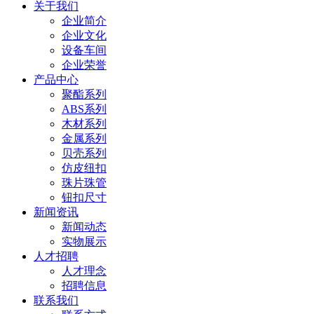
关于我们
企业简介
企业文化
设备车间
企业荣誉
产品中心
聚酯系列
ABS系列
木材系列
金属系列
贝壳系列
仿皮纽扣
珠片珠管
钮扣尺寸
新闻资讯
新闻动态
实物展示
人才招聘
人才理念
招聘信息
联系我们