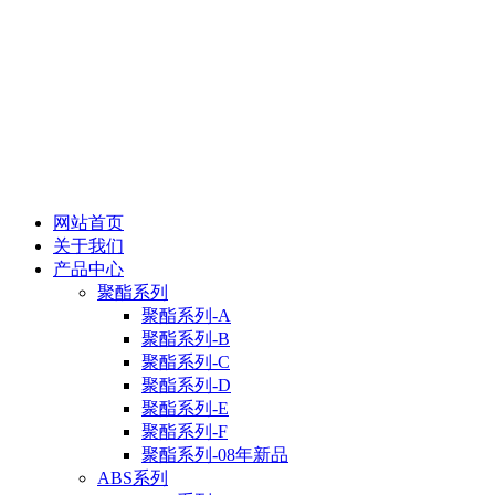
网站首页
关于我们
产品中心
聚酯系列
聚酯系列-A
聚酯系列-B
聚酯系列-C
聚酯系列-D
聚酯系列-E
聚酯系列-F
聚酯系列-08年新品
ABS系列