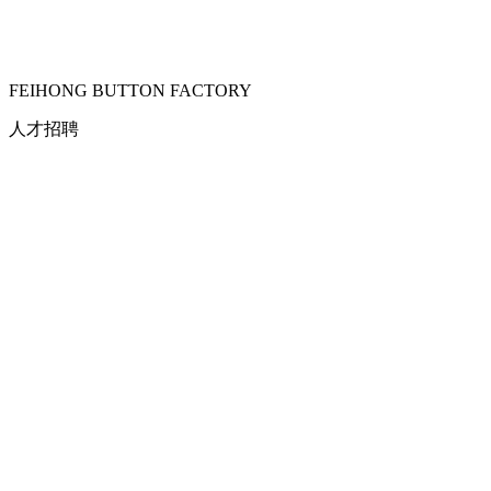
FEIHONG BUTTON FACTORY
人才招聘