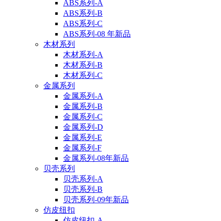
ABS系列-A
ABS系列-B
ABS系列-C
ABS系列-08 年新品
木材系列
木材系列-A
木材系列-B
木材系列-C
金属系列
金属系列-A
金属系列-B
金属系列-C
金属系列-D
金属系列-E
金属系列-F
金属系列-08年新品
贝壳系列
贝壳系列-A
贝壳系列-B
贝壳系列-09年新品
仿皮纽扣
仿皮纽扣-A