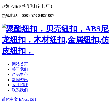
欢迎光临嘉善县飞虹钮扣厂！
热线电话：0086-573-84951907
网站首页
关于我们
产品中心
新闻资讯
人才招聘
联系我们
简体中文
ENGLISH